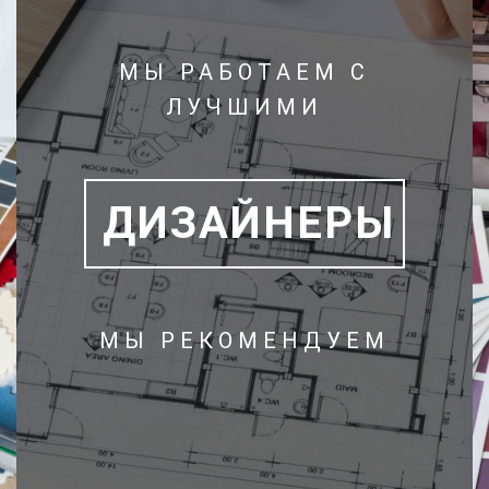
МЫ РАБОТАЕМ С
ЛУЧШИМИ
ДИЗАЙНЕРЫ
МЫ РЕКОМЕНДУЕМ