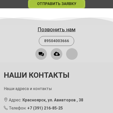
ОТПРАВИТЬ ЗАЯВКУ
Позвонить нам
89504003666
НАШИ КОНТАКТЫ
Наши адреса и контакты
Адрес:
Красноярск, ул. Авиаторов , 38
Телефон:
+7 (391) 216-85-25