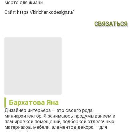
место для жизни.
Сайт:
https://kirichenkodesign.ru/
СВЯЗАТЬСЯ
Бархатова Яна
Дизайнер интерьера — это своего рода
миниархитектор. Я занимаюсь продумыванием и
планировкой помещений, подборкой отделочных
материалов, мебели, элементов декора — для