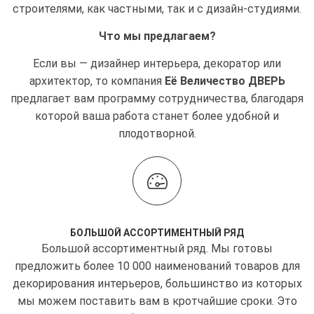
строителями, как частными, так и с дизайн-студиями.
Что мы предлагаем?
Если вы — дизайнер интерьера, декоратор или
архитектор, то компания
Её Величество ДВЕРЬ
предлагает вам программу сотрудничества, благодаря
которой ваша работа станет более удобной и
плодотворной.
БОЛЬШОЙ АССОРТИМЕНТНЫЙ РЯД
Большой ассортиментный ряд. Мы готовы
предложить более 10 000 наименований товаров для
декорирования интерьеров, большинство из которых
мы можем поставить вам в кротчайшие сроки. Это