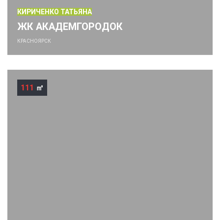
КИРИЧЕНКО ТАТЬЯНА
ЖК АКАДЕМГОРОДОК
КРАСНОЯРСК
111
㎡