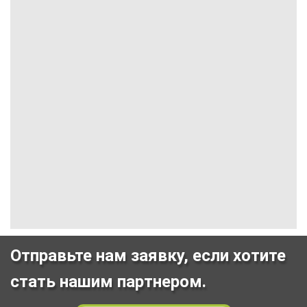
Отправьте нам заявку, если хотите
стать нашим партнером.