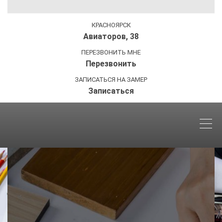
КРАСНОЯРСК
Авиаторов, 38
ПЕРЕЗВОНИТЬ МНЕ
Перезвонить
ЗАПИСАТЬСЯ НА ЗАМЕР
Записаться