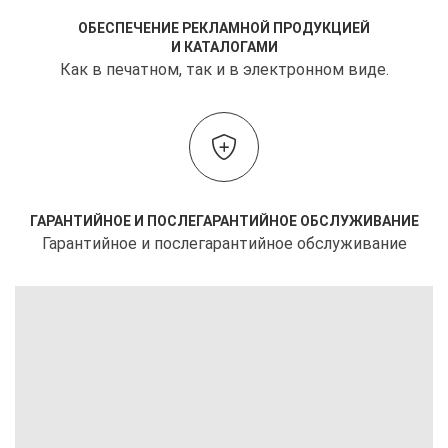
ОБЕСПЕЧЕНИЕ РЕКЛАМНОЙ ПРОДУКЦИЕЙ
И КАТАЛОГАМИ
Как в печатном, так и в электронном виде.
ГАРАНТИЙНОЕ И ПОСЛЕГАРАНТИЙНОЕ ОБСЛУЖИВАНИЕ
Гарантийное и послегарантийное обслуживание