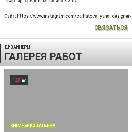
квартир,офисов, магазинов и т.д.
Сайт:
https://www.instagram.com/barhatova_yana_designer/
СВЯЗАТЬСЯ
ДИЗАЙНЕРЫ
ГАЛЕРЕЯ РАБОТ
120
㎡
КИРИЧЕНКО ТАТЬЯНА