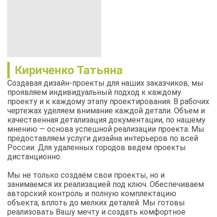
Кириченко Татьяна
Создавая дизайн-проекты для наших заказчиков, мы
проявляем индивидуальный подход к каждому
проекту и к каждому этапу проектирования. В рабочих
чертежах уделяем внимание каждой детали. Объем и
качественная детализация документации, по нашему
мнению — основа успешной реализации проекта. Мы
предоставляем услуги дизайна интерьеров по всей
России. Для удаленных городов ведем проекты
дистанционно.
Мы не только создаём свои проекты, но и
занимаемся их реализацией под ключ. Обеспечиваем
авторский контроль и полную комплектацию
объекта, вплоть до мелких деталей. Мы готовы
реализовать Вашу мечту и создать комфортное