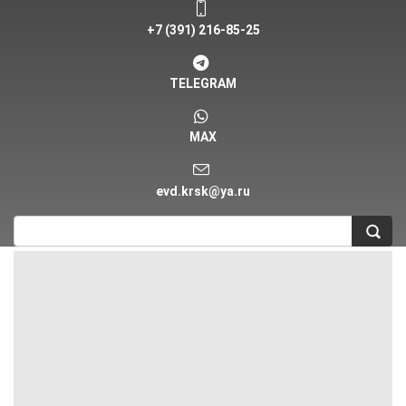
+7 (391) 216-85-25
TELEGRAM
MAX
evd.krsk@ya.ru