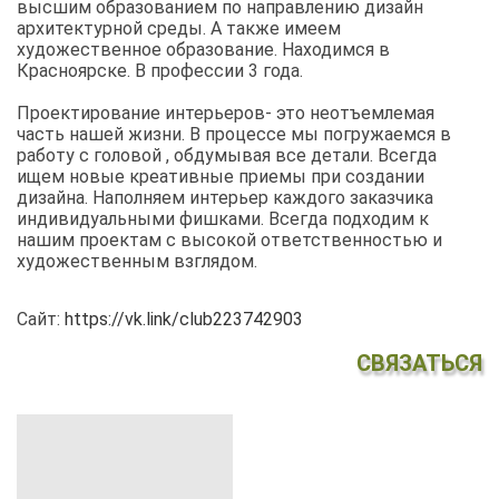
высшим образованием по направлению дизайн
архитектурной среды. А также имеем
художественное образование. Находимся в
Красноярске. В профессии 3 года.
Проектирование интерьеров- это неотъемлемая
часть нашей жизни. В процессе мы погружаемся в
работу с головой , обдумывая все детали. Всегда
ищем новые креативные приемы при создании
дизайна. Наполняем интерьер каждого заказчика
индивидуальными фишками. Всегда подходим к
нашим проектам с высокой ответственностью и
художественным взглядом.
Сайт:
https://vk.link/club223742903
СВЯЗАТЬСЯ