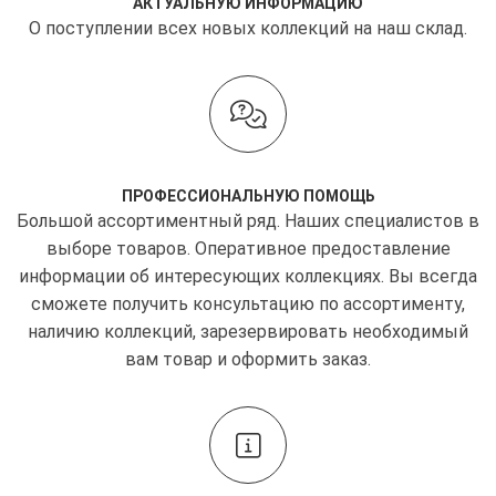
АКТУАЛЬНУЮ ИНФОРМАЦИЮ
О поступлении всех новых коллекций на наш склад.
ПРОФЕССИОНАЛЬНУЮ ПОМОЩЬ
Большой ассортиментный ряд. Наших специалистов в
выборе товаров. Оперативное предоставление
информации об интересующих коллекциях. Вы всегда
сможете получить консультацию по ассортименту,
наличию коллекций, зарезервировать необходимый
вам товар и оформить заказ.