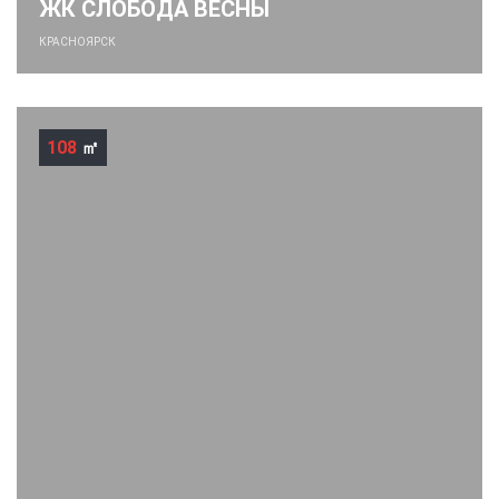
ЖК СЛОБОДА ВЕСНЫ
КРАСНОЯРСК
108
㎡