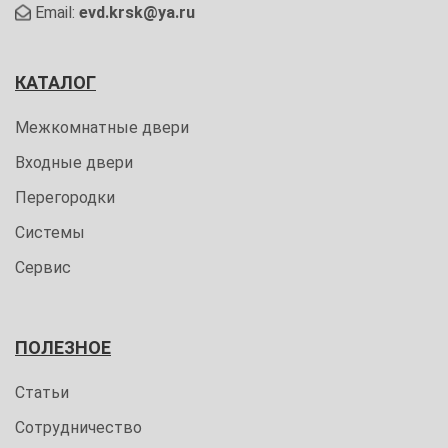
Email:
evd.krsk@ya.ru
КАТАЛОГ
Межкомнатные двери
Входные двери
Перегородки
Системы
Сервис
ПОЛЕЗНОЕ
Статьи
Сотрудничество