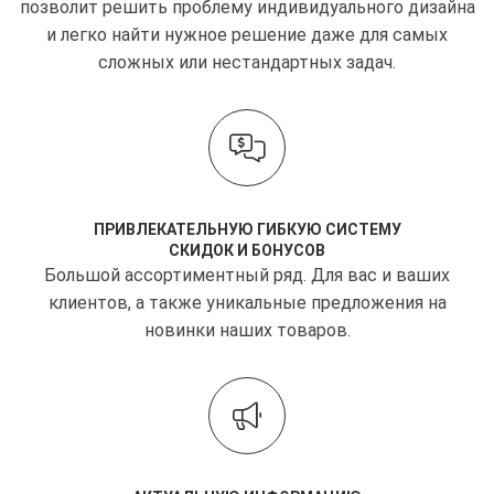
позволит решить проблему индивидуального дизайна
и легко найти нужное решение даже для самых
сложных или нестандартных задач.
ПРИВЛЕКАТЕЛЬНУЮ ГИБКУЮ СИСТЕМУ
СКИДОК И БОНУСОВ
Большой ассортиментный ряд. Для вас и ваших
клиентов, а также уникальные предложения на
новинки наших товаров.