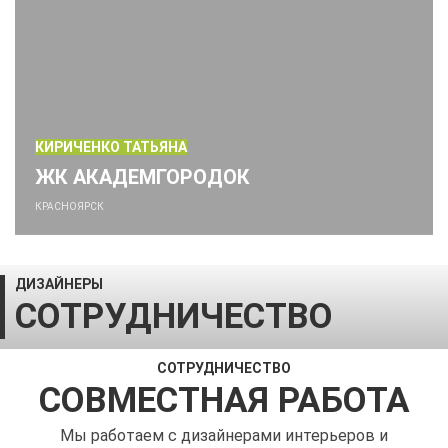
КИРИЧЕНКО ТАТЬЯНА
ЖК АКАДЕМГОРОДОК
КРАСНОЯРСК
ДИЗАЙНЕРЫ
СОТРУДНИЧЕСТВО
СОТРУДНИЧЕСТВО
СОВМЕСТНАЯ РАБОТА
Мы работаем с дизайнерами интерьеров и